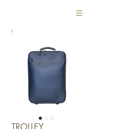
TROLLEY